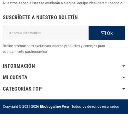
Nuestros especialistas te ayudarán a elegir el equipo ideal para tu negocio.
SUSCRÍBETE A NUESTRO BOLETÍN
Ok
Recibe promociones exclusivas, nuevos productos y consejos para
equipamiento gastronómico.
INFORMACIÓN
MI CUENTA
CATEGORÍAS TOP
Copyright © 2021-2026
Electrogarline Perú
| Todos los
derechos reservados