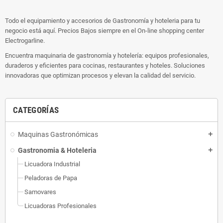
Todo el equipamiento y accesorios de Gastronomía y hoteleria para tu
negocio está aquí. Precios Bajos siempre en el On-line shopping center
Electrogarline.
Encuentra maquinaria de gastronomía y hotelería: equipos profesionales,
duraderos y eficientes para cocinas, restaurantes y hoteles. Soluciones
innovadoras que optimizan procesos y elevan la calidad del servicio.
CATEGORÍAS
Maquinas Gastronómicas
add
Gastronomia & Hoteleria
add
Licuadora Industrial
Peladoras de Papa
Samovares
Licuadoras Profesionales