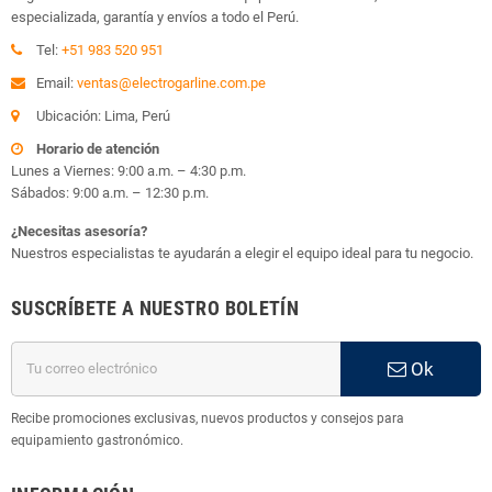
especializada, garantía y envíos a todo el Perú.
Tel:
+51 983 520 951
Email:
ventas@electrogarline.com.pe
Ubicación: Lima, Perú
Horario de atención
Lunes a Viernes: 9:00 a.m. – 4:30 p.m.
Sábados: 9:00 a.m. – 12:30 p.m.
¿Necesitas asesoría?
Nuestros especialistas te ayudarán a elegir el equipo ideal para tu negocio.
SUSCRÍBETE A NUESTRO BOLETÍN
Ok
Recibe promociones exclusivas, nuevos productos y consejos para
equipamiento gastronómico.