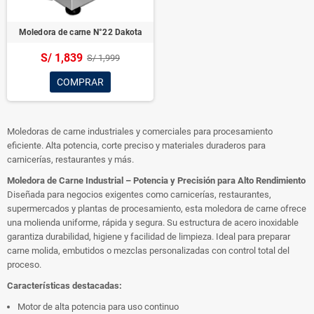
Moledora de carne N°22 Dakota
S/ 1,839
S/ 1,999
COMPRAR
Moledoras de carne industriales y comerciales para procesamiento
eficiente. Alta potencia, corte preciso y materiales duraderos para
carnicerías, restaurantes y más.
Moledora de Carne Industrial – Potencia y Precisión para Alto Rendimiento
Diseñada para negocios exigentes como carnicerías, restaurantes,
supermercados y plantas de procesamiento, esta moledora de carne ofrece
una molienda uniforme, rápida y segura. Su estructura de acero inoxidable
garantiza durabilidad, higiene y facilidad de limpieza. Ideal para preparar
carne molida, embutidos o mezclas personalizadas con control total del
proceso.
Características destacadas:
Motor de alta potencia para uso continuo