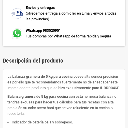
Envios y entregas
(ofrecemos entrega a domicilio en Lima y envíos a todas
las provincias)
Whatsapp 983520951
Tus compras por Whatsapp de forma rapida y segura
Descripción del producto
La
balanza gramera de 5 kg para cocina
posee alta sensor precisión
es por ello que te recomendamos fuertemente no dejar escapar este
impresionante producto que se hizo exclusivamente para ti. BRD04KF
Balanza gramera de 5 kg para cocina
con esta hermosa balanza no
tendrás excusas para hacer tus cálculos para tus recetas con alta
precisión su color acero hará que se vea reluciente en tu cocina o
repostería.
Indicador de batería baja y sobrepeso.