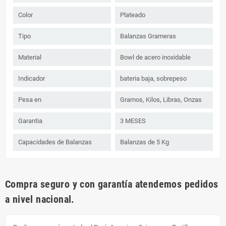
Color
Plateado
Tipo
Balanzas Grameras
Material
Bowl de acero inoxidable
Indicador
bateria baja, sobrepeso
Pesa en
Gramos, Kilos, Libras, Onzas
Garantia
3 MESES
Capacidades de Balanzas
Balanzas de 5 Kg
Compra seguro y con garantía atendemos pedidos
a nivel nacional.