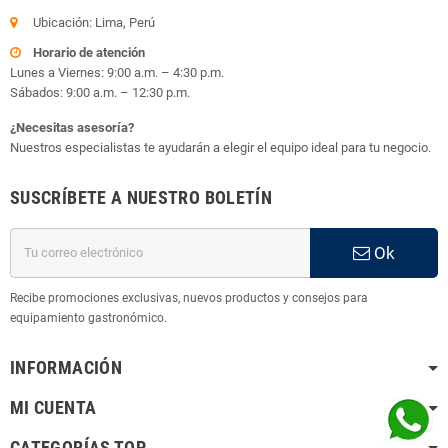
Ubicación: Lima, Perú
Horario de atención
Lunes a Viernes: 9:00 a.m. – 4:30 p.m.
Sábados: 9:00 a.m. – 12:30 p.m.
¿Necesitas asesoría?
Nuestros especialistas te ayudarán a elegir el equipo ideal para tu negocio.
SUSCRÍBETE A NUESTRO BOLETÍN
Ok
Recibe promociones exclusivas, nuevos productos y consejos para
equipamiento gastronómico.
INFORMACIÓN
MI CUENTA
CATEGORÍAS TOP