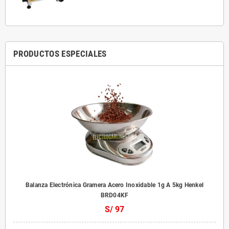
PRODUCTOS ESPECIALES
Balanza Electrónica Gramera Acero Inoxidable 1g A 5kg Henkel
BRD04KF
S/ 97