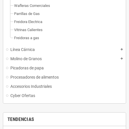
Wafleras Comerciales
Parrillas de Gas
Freidora Electrica
Vitrinas Calientes
Freidoras a gas
Línea Cárnica
add
Molino de Granos
add
Picadoras de papa
Procesadores de alimentos
Accesorios Industriales
Cyber Ofertas
TENDENCIAS