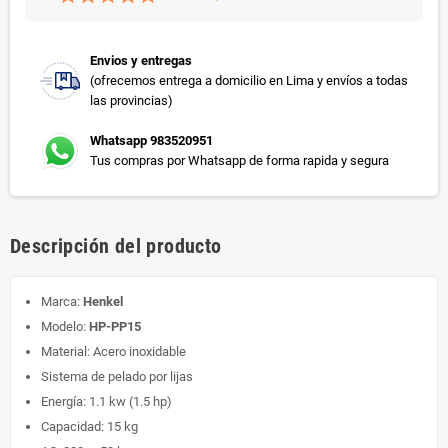
Envios y entregas
(ofrecemos entrega a domicilio en Lima y envíos a todas
las provincias)
Whatsapp 983520951
Tus compras por Whatsapp de forma rapida y segura
Descripción del producto
Marca:
Henkel
Modelo:
HP-PP15
Material: Acero inoxidable
Sistema de pelado por lijas
Energía: 1.1 kw (1.5 hp)
Capacidad: 15 kg