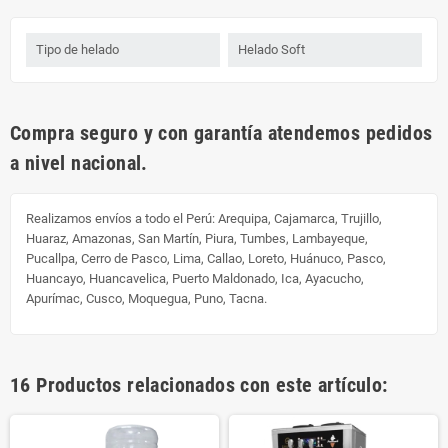
Tipo de helado
Helado Soft
Compra seguro y con garantía atendemos pedidos
a nivel nacional.
Realizamos envíos a todo el Perú:
Arequipa, Cajamarca, Trujillo,
Huaraz, Amazonas, San Martín, Piura, Tumbes, Lambayeque,
Pucallpa, Cerro de Pasco, Lima, Callao, Loreto, Huánuco, Pasco,
Huancayo, Huancavelica, Puerto Maldonado, Ica, Ayacucho,
Apurímac, Cusco, Moquegua, Puno, Tacna.
16 Productos relacionados con este artículo: