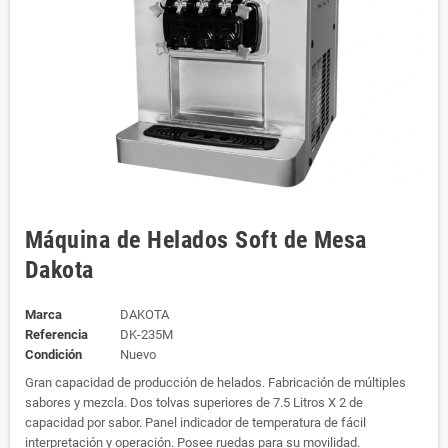
Máquina de Helados Soft de Mesa
Dakota
Marca
DAKOTA
Referencia
DK-235M
Condición
Nuevo
Gran capacidad de producción de helados. Fabricación de múltiples
sabores y mezcla. Dos tolvas superiores de 7.5 Litros X 2 de
capacidad por sabor. Panel indicador de temperatura de fácil
interpretación y operación. Posee ruedas para su movilidad.