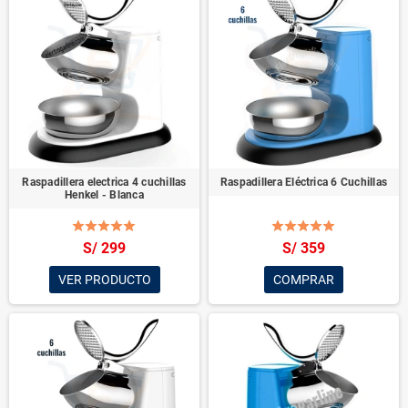
Raspadillera electrica 4 cuchillas
Raspadillera Eléctrica 6 Cuchillas
Henkel - Blanca
S/ 299
S/ 359
VER PRODUCTO
COMPRAR