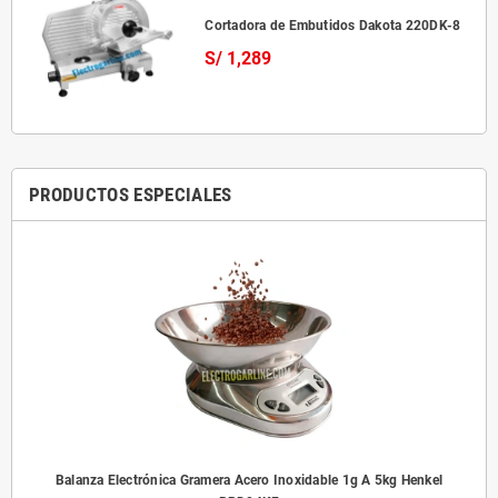
Cortadora de Embutidos Dakota 220DK-8
S/ 1,289
PRODUCTOS ESPECIALES
Balanza Electrónica Gramera Acero Inoxidable 1g A 5kg Henkel