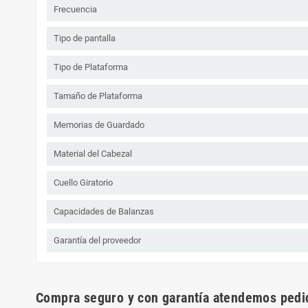
Frecuencia
Tipo de pantalla
Tipo de Plataforma
Tamaño de Plataforma
Memorias de Guardado
Material del Cabezal
Cuello Giratorio
Capacidades de Balanzas
Garantía del proveedor
Compra seguro y con garantía atendemos pedid