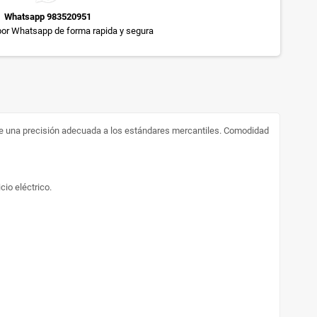
Whatsapp 983520951
or Whatsapp de forma rapida y segura
ne una precisión adecuada a los estándares mercantiles. Comodidad
cio eléctrico.