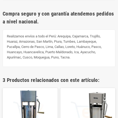
Compra seguro y con garantía atendemos pedidos
a nivel nacional.
Realizamos envíos a todo el Perú:
Arequipa, Cajamarca, Trujillo,
Huaraz, Amazonas, San Martín, Piura, Tumbes, Lambayeque,
Pucallpa, Cerro de Pasco, Lima, Callao, Loreto, Huánuco, Pasco,
Huancayo, Huancavelica, Puerto Maldonado, Ica, Ayacucho,
Apurímac, Cusco, Moquegua, Puno, Tacna.
3 Productos relacionados con este artículo: