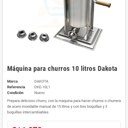
Máquina para churros 10 litros Dakota
Marca
DAKOTA
Referencia
DKE-10L1
Condición
Nuevo
Prepara delicioso churro, con la maquina para hacer churros o churrera
de acero inoxidable manual de 15 litros y con tres boquillas y 3
boquillas intercambiables.