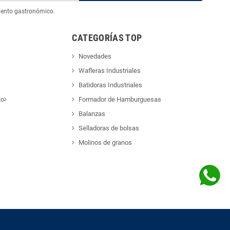
iento gastronómico.
CATEGORÍAS TOP
Novedades
Wafleras Industriales
Batidoras Industriales
to
Formador de Hamburguesas
Balanzas
Selladoras de bolsas
Molinos de granos