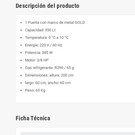
Descripción del producto
1 Puerta con marco de metal GOLD
Capacidad: 350 Lt
Temperatura: 0 °C a 10 °C
Energía: 220 V / 60 Hz
Potencia: 385 W
Motor: 3/8 HP
Gas refrigerante: R290 / 65 g
Dimensiones: altura: 200 cm
largo: 60 cm, ancho: 60 cm
Peso: 65 Kg
Ficha Técnica