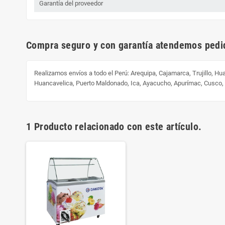
Garantía del proveedor
Compra seguro y con garantía atendemos pedid
Realizamos envíos a todo el Perú:
Arequipa, Cajamarca, Trujillo, H
Huancavelica, Puerto Maldonado, Ica, Ayacucho, Apurímac, Cusco
1 Producto relacionado con este artículo.