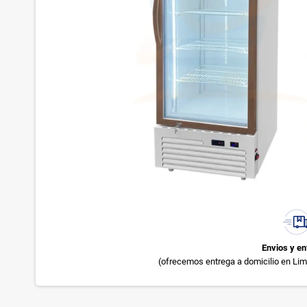
Envios y en
(ofrecemos entrega a domicilio en Lima