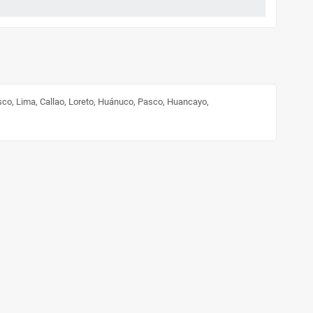
sco, Lima, Callao, Loreto, Huánuco, Pasco, Huancayo,