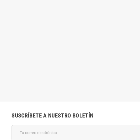
SUSCRÍBETE A NUESTRO BOLETÍN
k