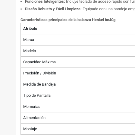
Funciones Inteligentes:
Incluye teclado de acceso rápido con fu
Diseño Robusto y Fácil Limpieza:
Equipada con una bandeja amplia
Características principales de la balanza Henkel bc40g
Atributo
Marca
Modelo
Capacidad Máxima
Precisión / División
Medida de Bandeja
Tipo de Pantalla
Memorias
Alimentación
Montaje