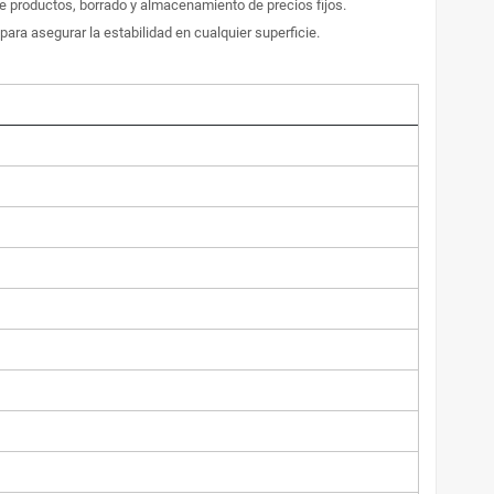
 productos, borrado y almacenamiento de precios fijos.
ara asegurar la estabilidad en cualquier superficie.