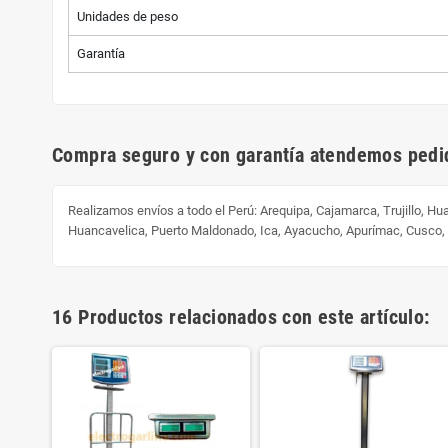
Unidades de peso
Garantía
Compra seguro y con garantía atendemos pedid
Realizamos envíos a todo el Perú:
Arequipa, Cajamarca, Trujillo, H
Huancavelica, Puerto Maldonado, Ica, Ayacucho, Apurímac, Cusco
16 Productos relacionados con este artículo: