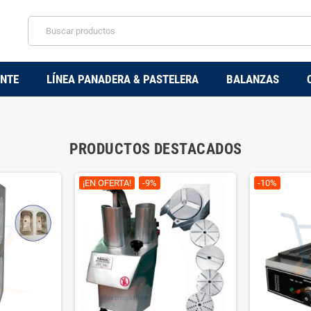
ENTE
LÍNEA PANADERA & PASTELERA
BALANZAS