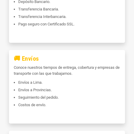
Depósito Bancario.
Transferencia Bancaria.
Transferencia Interbancaria.
Pago seguro con Certificado SSL.
🚚 Envíos
Conoce nuestros tiempos de entrega, cobertura y empresas de
transporte con las que trabajamos.
Envíos a Lima.
Envíos a Provincias.
Seguimiento del pedido.
Costos de envío.