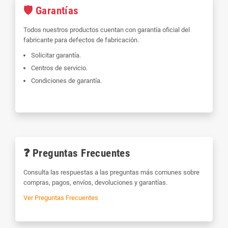
🛡 Garantías
Todos nuestros productos cuentan con garantía oficial del
fabricante para defectos de fabricación.
Solicitar garantía.
Centros de servicio.
Condiciones de garantía.
❓ Preguntas Frecuentes
Consulta las respuestas a las preguntas más comunes sobre
compras, pagos, envíos, devoluciones y garantías.
Ver Preguntas Frecuentes