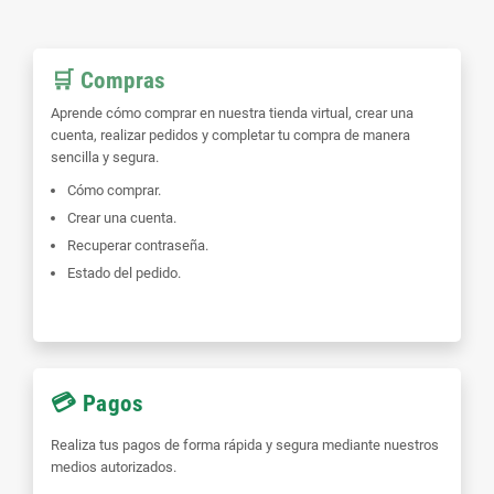
🛒 Compras
Aprende cómo comprar en nuestra tienda virtual, crear una
cuenta, realizar pedidos y completar tu compra de manera
sencilla y segura.
Cómo comprar.
Crear una cuenta.
Recuperar contraseña.
Estado del pedido.
💳 Pagos
Realiza tus pagos de forma rápida y segura mediante nuestros
medios autorizados.