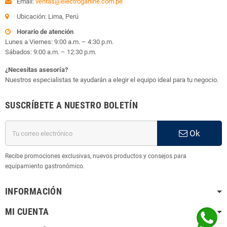
Email:
ventas@electrogarline.com.pe
Ubicación: Lima, Perú
Horario de atención
Lunes a Viernes: 9:00 a.m. – 4:30 p.m.
Sábados: 9:00 a.m. – 12:30 p.m.
¿Necesitas asesoría?
Nuestros especialistas te ayudarán a elegir el equipo ideal para tu negocio.
SUSCRÍBETE A NUESTRO BOLETÍN
Ok
Recibe promociones exclusivas, nuevos productos y consejos para
equipamiento gastronómico.
INFORMACIÓN
MI CUENTA