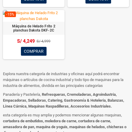
-15%
Máquina de Helado Frito 2
planchas Dakota DKF-2C
S/ 4,249
S/ 4,999
COMPRAR
Explora nuestra categoría de industrias y oficinas aquí podrá encontrar
máquinas o artículos de cocina industrial y todo tipo de maquinas para la
industria de alimentos, dividida en las principales categorías
Panadería y Pastelería,
Refresqueras, Cremoladeras, Agroindustria,
Empacadoras, Selladoras, Catering, Gastronomía & Hoteleria, Balanzas,
Línea Cárnica, Maquinas Raspadilleras, Accesorios Industriales.
esta categoría es muy amplia y podemos mencionar algunas maquinas,
cortadora de embutidos, moledora de carne, cortadora de carne,
amasadora de pan, maquina de yoguis, maquinas de helados, chicheras o