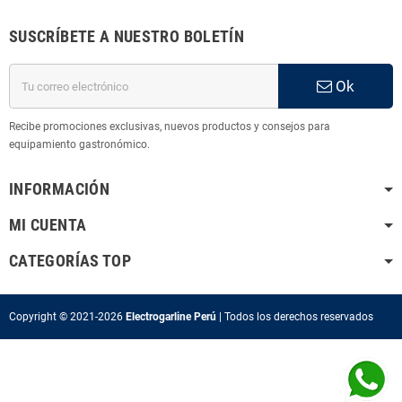
SUSCRÍBETE A NUESTRO BOLETÍN
Ok
Recibe promociones exclusivas, nuevos productos y consejos para
equipamiento gastronómico.
INFORMACIÓN
MI CUENTA
CATEGORÍAS TOP
Copyright © 2021-2026
Electrogarline Perú
| Todos los
derechos reservados