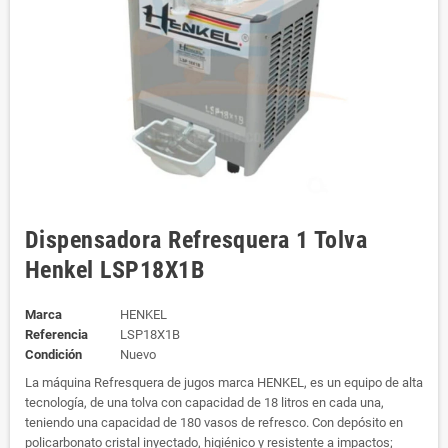
Dispensadora Refresquera 1 Tolva
Henkel LSP18X1B
Marca
HENKEL
Referencia
LSP18X1B
Condición
Nuevo
La máquina Refresquera de jugos marca HENKEL, es un equipo de alta
tecnología, de una tolva con capacidad de 18 litros en cada una,
teniendo una capacidad de 180 vasos de refresco. Con depósito en
policarbonato cristal inyectado, higiénico y resistente a impactos;