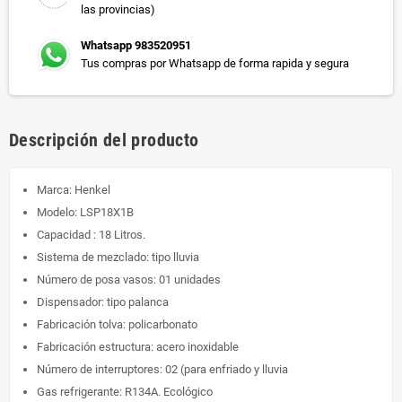
las provincias)
Whatsapp 983520951
Tus compras por Whatsapp de forma rapida y segura
Descripción del producto
Marca: Henkel
Modelo: LSP18X1B
Capacidad : 18 Litros.
Sistema de mezclado: tipo lluvia
Número de posa vasos: 01 unidades
Dispensador: tipo palanca
Fabricación tolva: policarbonato
Fabricación estructura: acero inoxidable
Número de interruptores: 02 (para enfriado y lluvia
Gas refrigerante: R134A. Ecológico