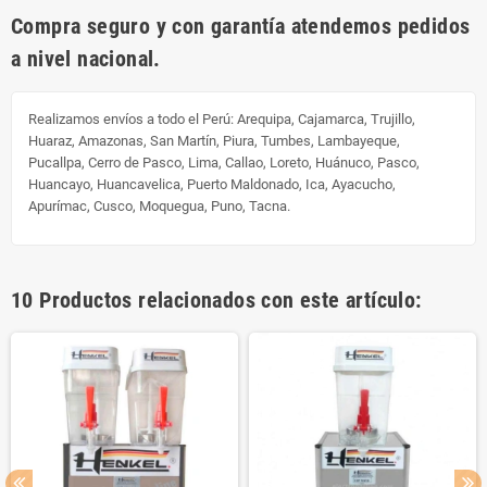
Compra seguro y con garantía atendemos pedidos
a nivel nacional.
Realizamos envíos a todo el Perú:
Arequipa, Cajamarca, Trujillo,
Huaraz, Amazonas, San Martín, Piura, Tumbes, Lambayeque,
Pucallpa, Cerro de Pasco, Lima, Callao, Loreto, Huánuco, Pasco,
Huancayo, Huancavelica, Puerto Maldonado, Ica, Ayacucho,
Apurímac, Cusco, Moquegua, Puno, Tacna.
10 Productos relacionados con este artículo: