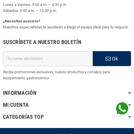
Lunes a Viernes: 9:00 a.m. – 4:30 p.m.
Sábados: 9:00 a.m. – 12:30 p.m.
¿Necesitas asesoría?
Nuestros especialistas te ayudarán a elegir el equipo ideal para tu negocio.
SUSCRÍBETE A NUESTRO BOLETÍN
Ok
Recibe promociones exclusivas, nuevos productos y consejos para
equipamiento gastronómico.
INFORMACIÓN
MI CUENTA
CATEGORÍAS TOP