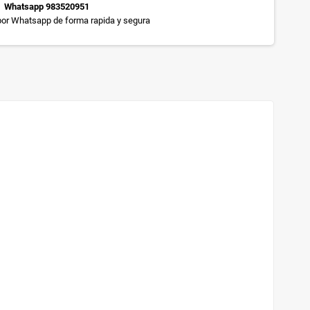
Whatsapp 983520951
or Whatsapp de forma rapida y segura