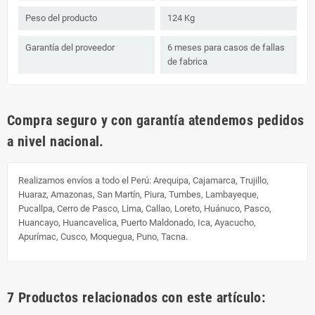
Peso del producto
124 Kg
Garantía del proveedor
6 meses para casos de fallas
de fabrica
Compra seguro y con garantía atendemos pedidos
a nivel nacional.
Realizamos envíos a todo el Perú:
Arequipa, Cajamarca, Trujillo,
Huaraz, Amazonas, San Martín, Piura, Tumbes, Lambayeque,
Pucallpa, Cerro de Pasco, Lima, Callao, Loreto, Huánuco, Pasco,
Huancayo, Huancavelica, Puerto Maldonado, Ica, Ayacucho,
Apurímac, Cusco, Moquegua, Puno, Tacna.
7 Productos relacionados con este artículo: