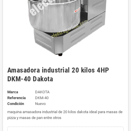
Amasadora industrial 20 kilos 4HP
DKM-40 Dakota
Marca
DAKOTA
Referencia
DKM-40
Condición
Nuevo
maquina amasadora industrial de 20 kilos dakota ideal para masas de
pizza y masas de pan entre otros