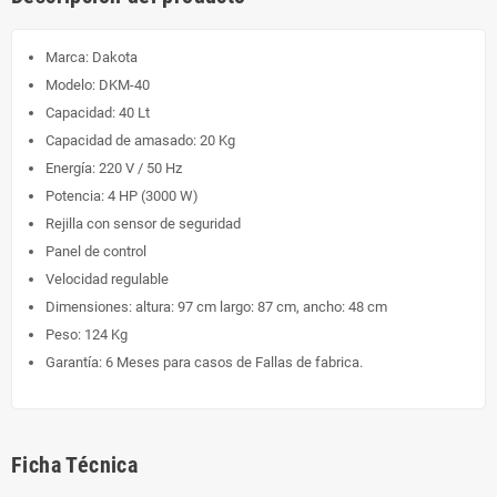
Marca: Dakota
Modelo: DKM-40
Capacidad: 40 Lt
Capacidad de amasado: 20 Kg
Energía: 220 V / 50 Hz
Potencia: 4 HP (3000 W)
Rejilla con sensor de seguridad
Panel de control
Velocidad regulable
Dimensiones: altura: 97 cm largo: 87 cm, ancho: 48 cm
Peso: 124 Kg
Garantía: 6 Meses para casos de Fallas de fabrica.
Ficha Técnica