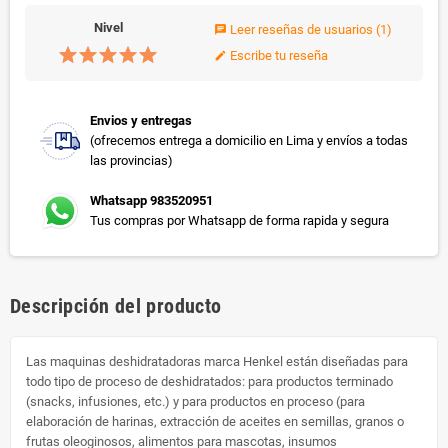
Nivel
Leer reseñas de usuarios
(1)
chat
Escribe tu reseña
edit
Envios y entregas
(ofrecemos entrega a domicilio en Lima y envíos a todas
las provincias)
Whatsapp 983520951
Tus compras por Whatsapp de forma rapida y segura
Descripción del producto
Las maquinas deshidratadoras marca Henkel están diseñadas para
todo tipo de proceso de deshidratados: para productos terminado
(snacks, infusiones, etc.) y para productos en proceso (para
elaboración de harinas, extracción de aceites en semillas, granos o
frutas oleoginosos, alimentos para mascotas, insumos