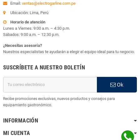
Email:
ventas@electrogarline.com.pe
Ubicación: Lima, Perú
Horario de atención
Lunes a Viernes: 9:00 a.m. – 4:30 p.m.
Sábados: 9:00 a.m. – 12:30 p.m.
¿Necesitas asesoría?
Nuestros especialistas te ayudarán a elegir el equipo ideal para tu negocio.
SUSCRÍBETE A NUESTRO BOLETÍN
Ok
Recibe promociones exclusivas, nuevos productos y consejos para
equipamiento gastronómico.
INFORMACIÓN
MI CUENTA