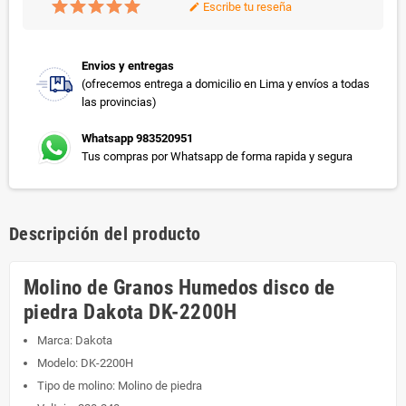
Escribe tu reseña
edit
Envios y entregas
(ofrecemos entrega a domicilio en Lima y envíos a todas
las provincias)
Whatsapp 983520951
Tus compras por Whatsapp de forma rapida y segura
Descripción del producto
Molino de Granos Humedos disco de
piedra Dakota DK-2200H
Marca: Dakota
Modelo: DK-2200H
Tipo de molino: Molino de piedra