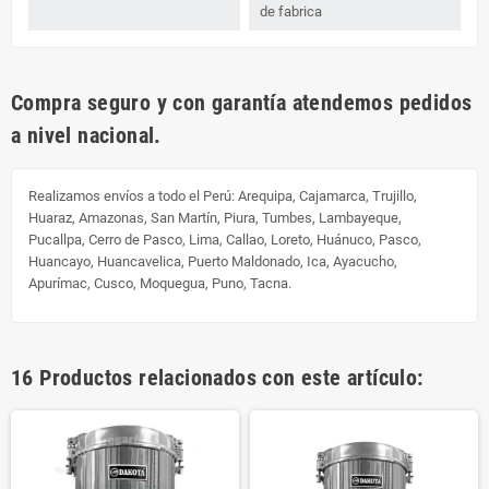
de fabrica
Compra seguro y con garantía atendemos pedidos
a nivel nacional.
Realizamos envíos a todo el Perú:
Arequipa, Cajamarca, Trujillo,
Huaraz, Amazonas, San Martín, Piura, Tumbes, Lambayeque,
Pucallpa, Cerro de Pasco, Lima, Callao, Loreto, Huánuco, Pasco,
Huancayo, Huancavelica, Puerto Maldonado, Ica, Ayacucho,
Apurímac, Cusco, Moquegua, Puno, Tacna.
16 Productos relacionados con este artículo: