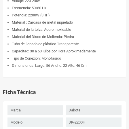
Voltaje: 220-240v
Frecuencia: 50/60 Hz.
Potencia: 2200W (3HP)
Material : Carcasa de metal niquelado
Material de la tolva: Acero Inoxidable
Material del Disco de Molienda: Piedra
Tubo de llenado de plástico Transparente
Capacitad: 30 a 50 Kilos por Hora Aproximadamente
Tipo de Conexión: Monofasico
Dimensiones: Largo: 56 Ancho: 22 Alto: 46 Cm.
Ficha Técnica
Marca
Dakota
Modelo
DK-2200H