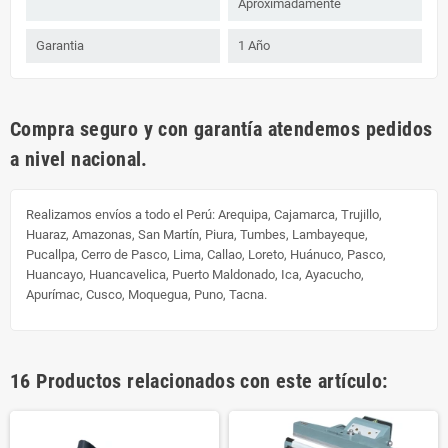
Aproximadamente
Garantia
1 Año
Compra seguro y con garantía atendemos pedidos
a nivel nacional.
Realizamos envíos a todo el Perú:
Arequipa, Cajamarca, Trujillo,
Huaraz, Amazonas, San Martín, Piura, Tumbes, Lambayeque,
Pucallpa, Cerro de Pasco, Lima, Callao, Loreto, Huánuco, Pasco,
Huancayo, Huancavelica, Puerto Maldonado, Ica, Ayacucho,
Apurímac, Cusco, Moquegua, Puno, Tacna.
16 Productos relacionados con este artículo: