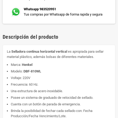
Whatsapp 983520951
Tus compras por Whatsapp de forma rapida y segura
Descripción del producto
La
Selladora continua
horizontal
vertical
es apropiada para sellar
material plástico, además bolsas de diferentes materiales.
Marca:
Henkel
Modelo:
DBF-810WL
Voltaje: 220V
Frecuencia: 60 Hz.
Una estructura de acero inoxidable.
Posee un sistema de graduado de velocidad de sellado.
Cuenta con un botón de parada de emergencia.
Brinda la posibilidad de fechar cada sellado con: Fecha
Producción/Fecha Vencimiento/Lote.