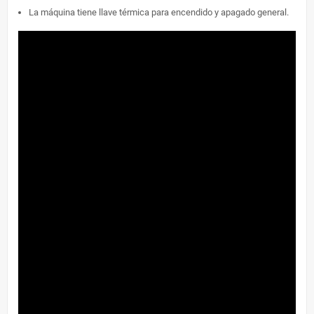
La máquina tiene llave térmica para encendido y apagado general.