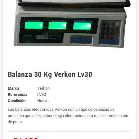
Balanza 30 Kg Verkon Lv30
Marca
Verkon
Referencia
LV30
Condición
Nuevo
Las balanzas electrónicas Verkon son un tipo de balanzas de
precisión que utilizan tecnología electrónica para realizar mediciones
de peso.