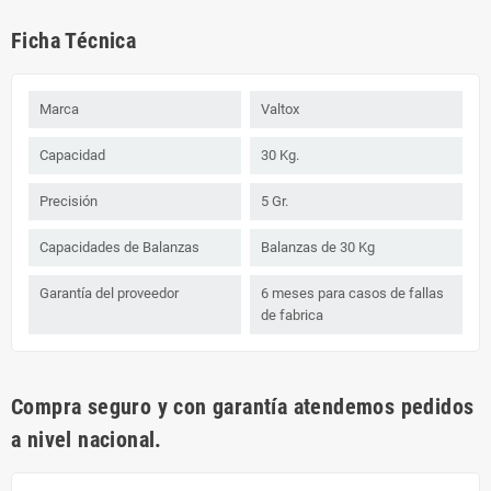
Ficha Técnica
Marca
Valtox
Capacidad
30 Kg.
Precisión
5 Gr.
Capacidades de Balanzas
Balanzas de 30 Kg
Garantía del proveedor
6 meses para casos de fallas
de fabrica
Compra seguro y con garantía atendemos pedidos
a nivel nacional.