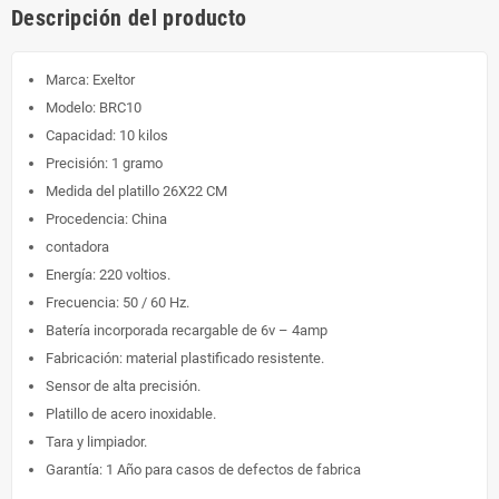
Descripción del producto
Marca: Exeltor
Modelo: BRC10
Capacidad: 10 kilos
Precisión: 1 gramo
Medida del platillo 26X22 CM
Procedencia: China
contadora
Energía: 220 voltios.
Frecuencia: 50 / 60 Hz.
Batería incorporada recargable de 6v – 4amp
Fabricación: material plastificado resistente.
Sensor de alta precisión.
Platillo de acero inoxidable.
Tara y limpiador.
Garantía: 1 Año para casos de defectos de fabrica