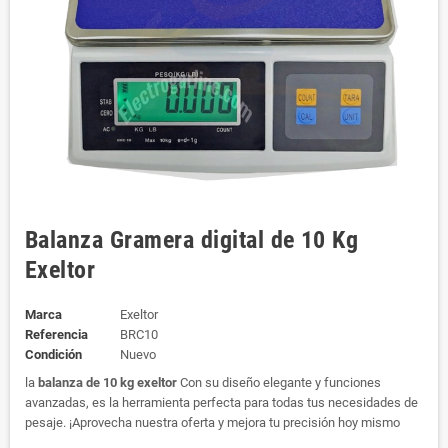
Balanza Gramera digital de 10 Kg
Exeltor
Marca
Exeltor
Referencia
BRC10
Condición
Nuevo
la
balanza de 10 kg
exeltor
Con su diseño elegante y funciones
avanzadas, es la herramienta perfecta para todas tus necesidades de
pesaje. ¡Aprovecha nuestra oferta y mejora tu precisión hoy mismo