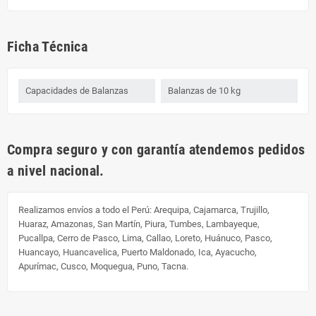
Ficha Técnica
Capacidades de Balanzas
Balanzas de 10 kg
Compra seguro y con garantía atendemos pedidos
a nivel nacional.
Realizamos envíos a todo el Perú:
Arequipa, Cajamarca, Trujillo,
Huaraz, Amazonas, San Martín, Piura, Tumbes, Lambayeque,
Pucallpa, Cerro de Pasco, Lima, Callao, Loreto, Huánuco, Pasco,
Huancayo, Huancavelica, Puerto Maldonado, Ica, Ayacucho,
Apurímac, Cusco, Moquegua, Puno, Tacna.