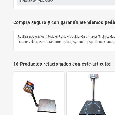
Garantía del proveedor
Compra seguro y con garantía atendemos pedid
Realizamos envíos a todo el Perú:
Arequipa, Cajamarca, Trujillo, H
Huancavelica, Puerto Maldonado, Ica, Ayacucho, Apurímac, Cusco
16 Productos relacionados con este artículo: