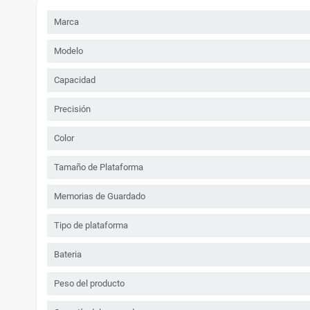
Marca
Modelo
Capacidad
Precisión
Color
Tamaño de Plataforma
Memorias de Guardado
Tipo de plataforma
Bateria
Peso del producto