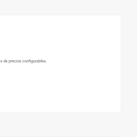
as de precios configurables.