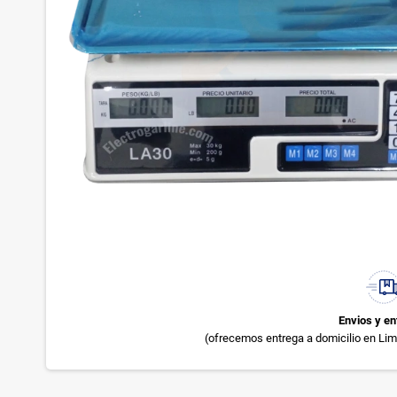
Envios y en
(ofrecemos entrega a domicilio en Lima