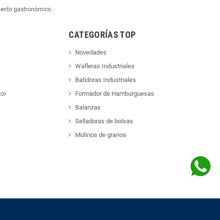
iento gastronómico.
CATEGORÍAS TOP
Novedades
Wafleras Industriales
Batidoras Industriales
to
Formador de Hamburguesas
Balanzas
Selladoras de bolsas
Molinos de granos