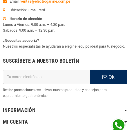
Email:
ventas@electrogarline.com.pe
Ubicación: Lima, Perú
Horario de atención
Lunes a Viernes: 9:00 a.m. – 4:30 p.m.
Sábados: 9:00 a.m. – 12:30 p.m.
¿Necesitas asesoría?
Nuestros especialistas te ayudarán a elegir el equipo ideal para tu negocio.
SUSCRÍBETE A NUESTRO BOLETÍN
Ok
Recibe promociones exclusivas, nuevos productos y consejos para
equipamiento gastronómico.
INFORMACIÓN
MI CUENTA