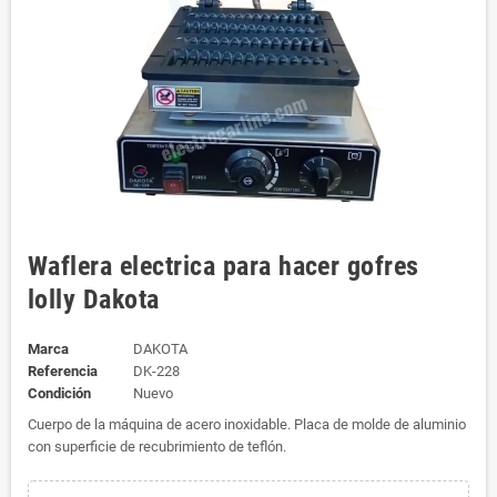
Waflera electrica para hacer gofres
lolly Dakota
Marca
DAKOTA
Referencia
DK-228
Condición
Nuevo
Cuerpo de la máquina de acero inoxidable. Placa de molde de aluminio
con superficie de recubrimiento de teflón.