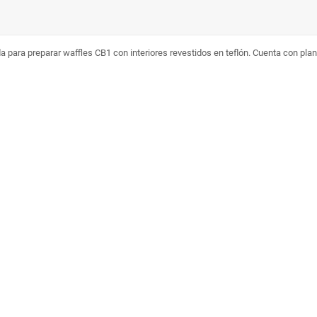
 para preparar waffles CB1 con interiores revestidos en teflón. Cuenta con pla