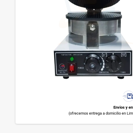
Envios y en
(ofrecemos entrega a domicilio en Lima