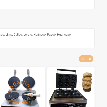
sco, Lima, Callao, Loreto, Huánuco, Pasco, Huancayo,