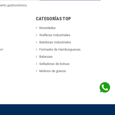
iento gastronómico.
CATEGORÍAS TOP
Novedades
Wafleras Industriales
Batidoras Industriales
to
Formador de Hamburguesas
Balanzas
Selladoras de bolsas
Molinos de granos