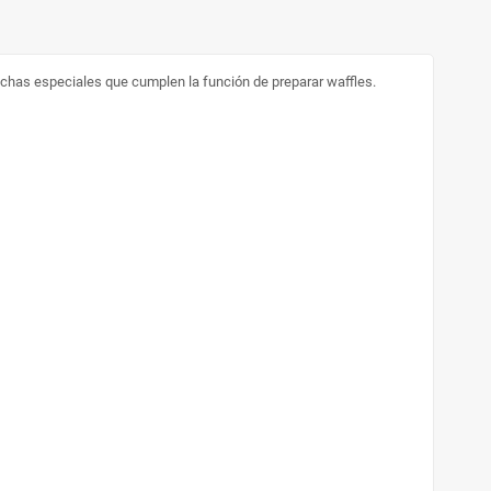
nchas especiales que cumplen la función de preparar waffles.