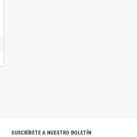
SUSCRÍBETE A NUESTRO BOLETÍN