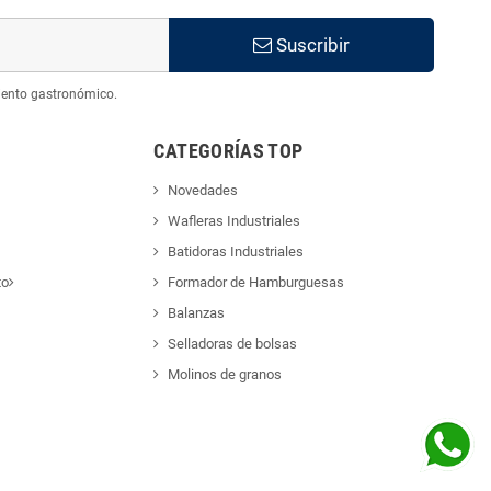
Suscribir
iento gastronómico.
CATEGORÍAS TOP
Novedades
Wafleras Industriales
Batidoras Industriales
to
Formador de Hamburguesas
Balanzas
Selladoras de bolsas
Molinos de granos