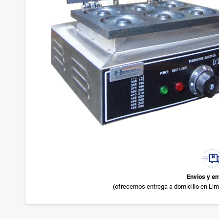
Envios y en
(ofrecemos entrega a domicilio en Lima