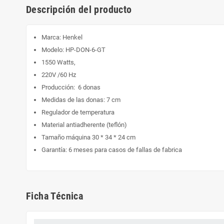
Descripción del producto
Marca: Henkel
Modelo: HP-DON-6-GT
1550 Watts,
220V /60 Hz
Producción: 6 donas
Medidas de las donas: 7 cm
Regulador de temperatura
Material antiadherente (teflón)
Tamaño máquina 30 * 34 * 24 cm
Garantía: 6 meses para casos de fallas de fabrica
Ficha Técnica