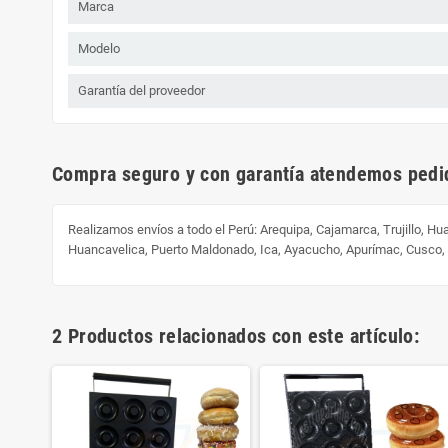
Marca
Modelo
Garantía del proveedor
Compra seguro y con garantía atendemos pedid
Realizamos envíos a todo el Perú:
Arequipa, Cajamarca, Trujillo, H
Huancavelica, Puerto Maldonado, Ica, Ayacucho, Apurímac, Cusco
2 Productos relacionados con este artículo: