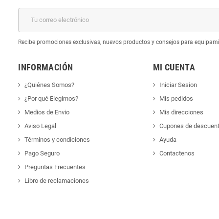
k
Recibe promociones exclusivas, nuevos productos y consejos para equipam
INFORMACIÓN
MI CUENTA
¿Quiénes Somos?
Iniciar Sesion
¿Por qué Elegirnos?
Mis pedidos
Medios de Envio
Mis direcciones
Aviso Legal
Cupones de descuen
Términos y condiciones
Ayuda
Pago Seguro
Contactenos
Preguntas Frecuentes
Libro de reclamaciones