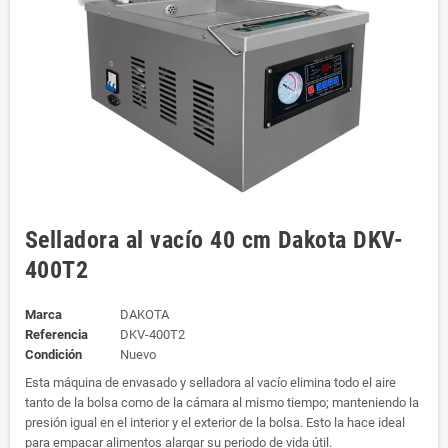
Selladora al vacío 40 cm Dakota DKV-
400T2
Marca
DAKOTA
Referencia
DKV-400T2
Condición
Nuevo
Esta máquina de envasado y selladora al vacío elimina todo el aire
tanto de la bolsa como de la cámara al mismo tiempo; manteniendo la
presión igual en el interior y el exterior de la bolsa. Esto la hace ideal
para empacar alimentos alargar su periodo de vida útil.