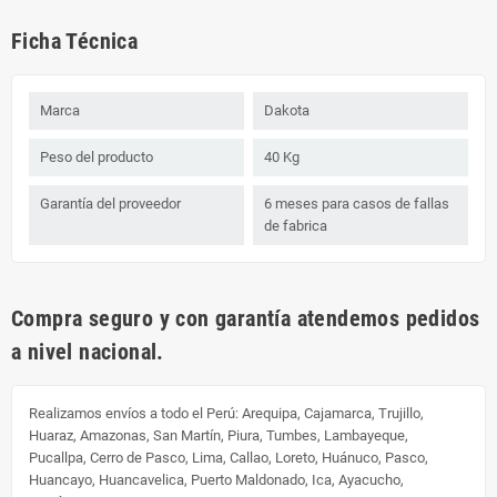
Ficha Técnica
Marca
Dakota
Peso del producto
40 Kg
Garantía del proveedor
6 meses para casos de fallas
de fabrica
Compra seguro y con garantía atendemos pedidos
a nivel nacional.
Realizamos envíos a todo el Perú:
Arequipa, Cajamarca, Trujillo,
Huaraz, Amazonas, San Martín, Piura, Tumbes, Lambayeque,
Pucallpa, Cerro de Pasco, Lima, Callao, Loreto, Huánuco, Pasco,
Huancayo, Huancavelica, Puerto Maldonado, Ica, Ayacucho,