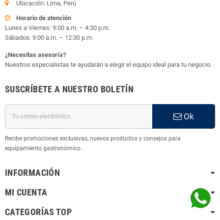
Ubicación: Lima, Perú
Horario de atención
Lunes a Viernes: 9:00 a.m. – 4:30 p.m.
Sábados: 9:00 a.m. – 12:30 p.m.
¿Necesitas asesoría?
Nuestros especialistas te ayudarán a elegir el equipo ideal para tu negocio.
SUSCRÍBETE A NUESTRO BOLETÍN
Ok
Recibe promociones exclusivas, nuevos productos y consejos para
equipamiento gastronómico.
INFORMACIÓN
MI CUENTA
CATEGORÍAS TOP