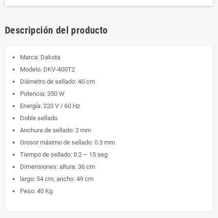
Descripción del producto
Marca: Dakota
Modelo: DKV-400T2
Diámetro de sellado: 40 cm
Potencia: 350 W
Energía: 220 V / 60 Hz
Doble sellado
Anchura de sellado: 2 mm
Grosor máximo de sellado: 0.3 mm
Tiempo de sellado: 0.2 – 15 seg
Dimensiones: altura: 36 cm
largo: 54 cm, ancho: 49 cm
Peso: 40 Kg