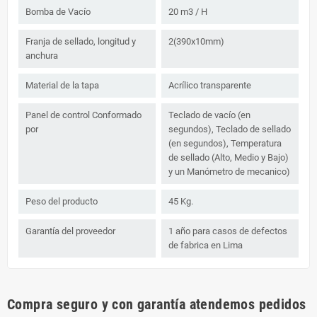
Bomba de Vacío
20 m3 / H
Franja de sellado, longitud y
2(390x10mm)
anchura
Material de la tapa
Acrílico transparente
Panel de control Conformado
Teclado de vacío (en
por
segundos), Teclado de sellado
(en segundos), Temperatura
de sellado (Alto, Medio y Bajo)
y un Manómetro de mecanico)
Peso del producto
45 Kg.
Garantía del proveedor
1 año para casos de defectos
de fabrica en Lima
Compra seguro y con garantía atendemos pedidos