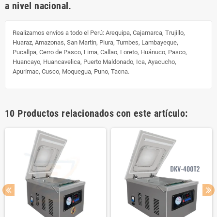
a nivel nacional.
Realizamos envíos a todo el Perú:
Arequipa, Cajamarca, Trujillo,
Huaraz, Amazonas, San Martín, Piura, Tumbes, Lambayeque,
Pucallpa, Cerro de Pasco, Lima, Callao, Loreto, Huánuco, Pasco,
Huancayo, Huancavelica, Puerto Maldonado, Ica, Ayacucho,
Apurímac, Cusco, Moquegua, Puno, Tacna.
10 Productos relacionados con este artículo: