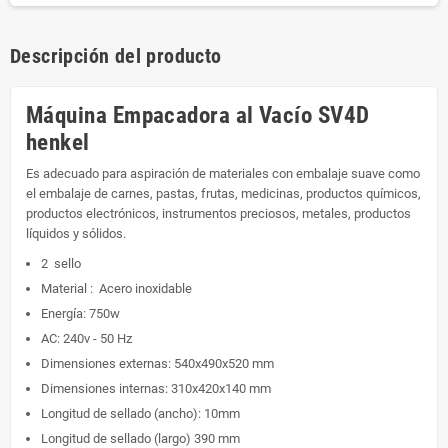
Descripción del producto
Máquina Empacadora al Vacío SV4D
henkel
Es adecuado para aspiración de materiales con embalaje suave como
el embalaje de carnes, pastas, frutas, medicinas, productos químicos,
productos electrónicos, instrumentos preciosos, metales, productos
líquidos y sólidos.
2 sello
Material : Acero inoxidable
Energía: 750w
AC: 240v - 50 Hz
Dimensiones externas: 540x490x520 mm
Dimensiones internas: 310x420x140 mm
Longitud de sellado (ancho): 10mm
Longitud de sellado (largo) 390 mm