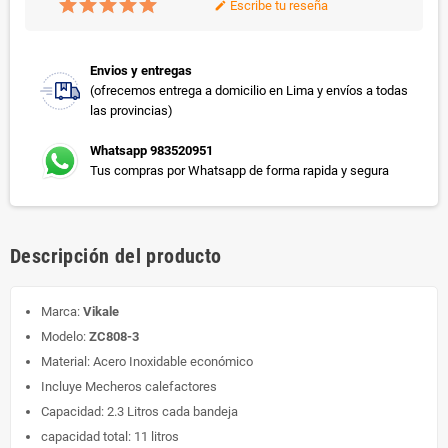
Escribe tu reseña
edit
Envios y entregas
(ofrecemos entrega a domicilio en Lima y envíos a todas
las provincias)
Whatsapp 983520951
Tus compras por Whatsapp de forma rapida y segura
Descripción del producto
Marca:
Vikale
Modelo:
ZC808-3
Material: Acero Inoxidable económico
Incluye Mecheros calefactores
Capacidad: 2.3 Litros cada bandeja
capacidad total: 11 litros