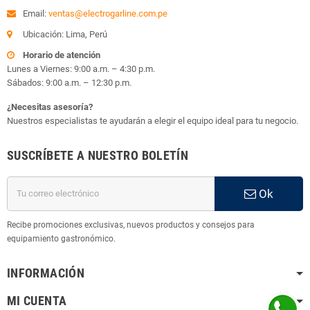
Email:
ventas@electrogarline.com.pe
Ubicación: Lima, Perú
Horario de atención
Lunes a Viernes: 9:00 a.m. – 4:30 p.m.
Sábados: 9:00 a.m. – 12:30 p.m.
¿Necesitas asesoría?
Nuestros especialistas te ayudarán a elegir el equipo ideal para tu negocio.
SUSCRÍBETE A NUESTRO BOLETÍN
Ok
Recibe promociones exclusivas, nuevos productos y consejos para
equipamiento gastronómico.
INFORMACIÓN
MI CUENTA