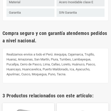
Material
Acero Inoxidable clase E
Garantia
SIN Garantia
Compra seguro y con garantía atendemos pedidos
a nivel nacional.
Realizamos envíos a todo el Perú:
Arequipa, Cajamarca, Trujillo,
Huaraz, Amazonas, San Martín, Piura, Tumbes, Lambayeque,
Pucallpa, Cerro de Pasco, Lima, Callao, Loreto, Huánuco, Pasco,
Huancayo, Huancavelica, Puerto Maldonado, Ica, Ayacucho,
Apurímac, Cusco, Moquegua, Puno, Tacna.
3 Productos relacionados con este artículo: