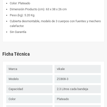
Color: Plateado
Dimensión Producto (cm): 63 x 38 x 26 cm
Peso (kg): 5.20 Kg
Cubierta desmontable, modelo de 3 cuerpos con fuentes y mechero
calefactor.
Sin Garantía
Ficha Técnica
Marca
vikale
Modelo
ZC808-3
Capacidad
2.3 Litros cada bandeja
Color
Plateado