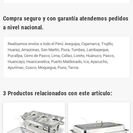
Compra seguro y con garantía atendemos pedidos
a nivel nacional.
Realizamos envíos a todo el Perú:
Arequipa, Cajamarca, Trujillo,
Huaraz, Amazonas, San Martín, Piura, Tumbes, Lambayeque,
Pucallpa, Cerro de Pasco, Lima, Callao, Loreto, Huánuco, Pasco,
Huancayo, Huancavelica, Puerto Maldonado, Ica, Ayacucho,
Apurímac, Cusco, Moquegua, Puno, Tacna.
3 Productos relacionados con este artículo: