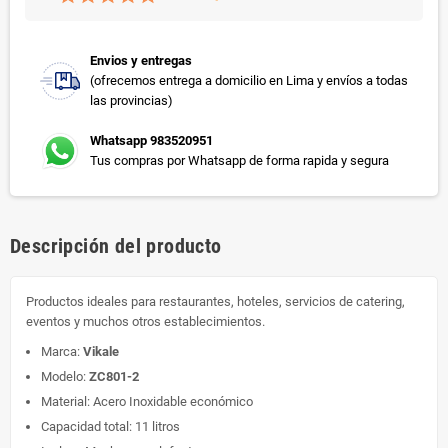
Envios y entregas
(ofrecemos entrega a domicilio en Lima y envíos a todas
las provincias)
Whatsapp 983520951
Tus compras por Whatsapp de forma rapida y segura
Descripción del producto
Productos ideales para restaurantes, hoteles, servicios de catering,
eventos y muchos otros establecimientos.
Marca:
Vikale
Modelo:
ZC801-2
Material: Acero Inoxidable económico
Capacidad total: 11 litros