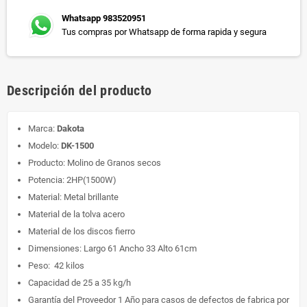
Whatsapp 983520951
Tus compras por Whatsapp de forma rapida y segura
Descripción del producto
Marca:
Dakota
Modelo:
DK-1500
Producto: Molino de Granos secos
Potencia: 2HP(1500W)
Material: Metal brillante
Material de la tolva acero
Material de los discos fierro
Dimensiones: Largo 61 Ancho 33 Alto 61cm
Peso: 42 kilos
Capacidad de 25 a 35 kg/h
Garantía del Proveedor 1 Año para casos de defectos de fabrica por