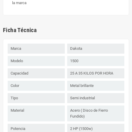
la marca
Ficha Técnica
Marca
Dakota
Modelo
1500
Capacidad
25 A 35 KILOS POR HORA
Color
Metal brillante
Tipo
Semi industrial
Material
Acero ( Disco de Fierro
Fundido)
Potencia
2 HP (1500w)