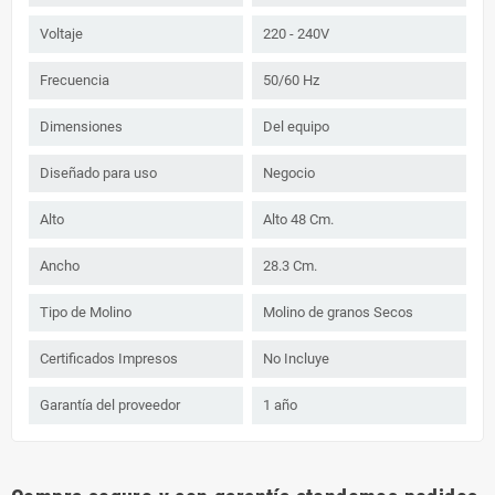
Voltaje
220 - 240V
Frecuencia
50/60 Hz
Dimensiones
Del equipo
Diseñado para uso
Negocio
Alto
Alto 48 Cm.
Ancho
28.3 Cm.
Tipo de Molino
Molino de granos Secos
Certificados Impresos
No Incluye
Garantía del proveedor
1 año