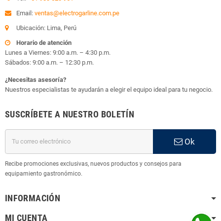
Email:
ventas@electrogarline.com.pe
Ubicación: Lima, Perú
Horario de atención
Lunes a Viernes: 9:00 a.m. – 4:30 p.m.
Sábados: 9:00 a.m. – 12:30 p.m.
¿Necesitas asesoría?
Nuestros especialistas te ayudarán a elegir el equipo ideal para tu negocio.
SUSCRÍBETE A NUESTRO BOLETÍN
Ok
Recibe promociones exclusivas, nuevos productos y consejos para
equipamiento gastronómico.
INFORMACIÓN
MI CUENTA