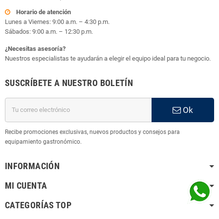
Horario de atención
Lunes a Viernes: 9:00 a.m. – 4:30 p.m.
Sábados: 9:00 a.m. – 12:30 p.m.
¿Necesitas asesoría?
Nuestros especialistas te ayudarán a elegir el equipo ideal para tu negocio.
SUSCRÍBETE A NUESTRO BOLETÍN
Ok
Recibe promociones exclusivas, nuevos productos y consejos para
equipamiento gastronómico.
INFORMACIÓN
MI CUENTA
CATEGORÍAS TOP