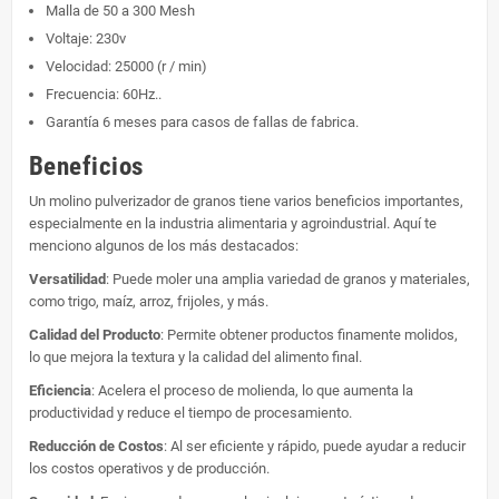
Malla de 50 a 300 Mesh
Voltaje: 230v
Velocidad: 25000 (r / min)
Frecuencia: 60Hz..
Garantía 6 meses para casos de fallas de fabrica.
Beneficios
Un molino pulverizador de granos tiene varios beneficios importantes,
especialmente en la industria alimentaria y agroindustrial. Aquí te
menciono algunos de los más destacados:
Versatilidad
: Puede moler una amplia variedad de granos y materiales,
como trigo, maíz, arroz, frijoles, y más.
Calidad del Producto
: Permite obtener productos finamente molidos,
lo que mejora la textura y la calidad del alimento final.
Eficiencia
: Acelera el proceso de molienda, lo que aumenta la
productividad y reduce el tiempo de procesamiento.
Reducción de Costos
: Al ser eficiente y rápido, puede ayudar a reducir
los costos operativos y de producción.