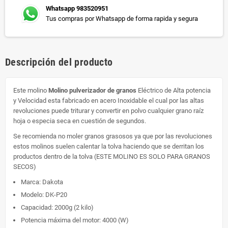
Whatsapp 983520951
Tus compras por Whatsapp de forma rapida y segura
Descripción del producto
Este molino
Molino pulverizador de granos
Eléctrico de Alta potencia
y Velocidad esta fabricado en acero Inoxidable el cual por las altas
revoluciones puede triturar y convertir en polvo cualquier grano raíz
hoja o especia seca en cuestión de segundos.
Se recomienda no moler granos grasosos ya que por las revoluciones
estos molinos suelen calentar la tolva haciendo que se derritan los
productos dentro de la tolva (ESTE MOLINO ES SOLO PARA GRANOS
SECOS)
Marca: Dakota
Modelo: DK-P20
Capacidad: 2000g (2 kilo)
Potencia máxima del motor: 4000 (W)