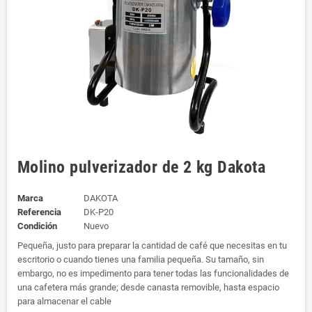
Molino pulverizador de 2 kg Dakota
Marca
DAKOTA
Referencia
DK-P20
Condición
Nuevo
Pequeña, justo para preparar la cantidad de café que necesitas en tu
escritorio o cuando tienes una familia pequeña. Su tamaño, sin
embargo, no es impedimento para tener todas las funcionalidades de
una cafetera más grande; desde canasta removible, hasta espacio
para almacenar el cable