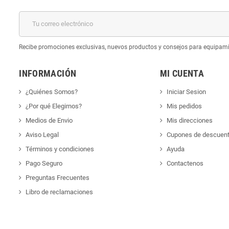
k
Recibe promociones exclusivas, nuevos productos y consejos para equipam
INFORMACIÓN
MI CUENTA
¿Quiénes Somos?
Iniciar Sesion
¿Por qué Elegirnos?
Mis pedidos
Medios de Envio
Mis direcciones
Aviso Legal
Cupones de descuen
Términos y condiciones
Ayuda
Pago Seguro
Contactenos
Preguntas Frecuentes
Libro de reclamaciones