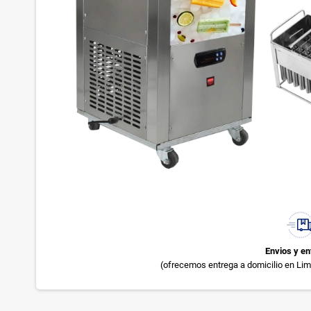
Envios y en
(ofrecemos entrega a domicilio en Lima