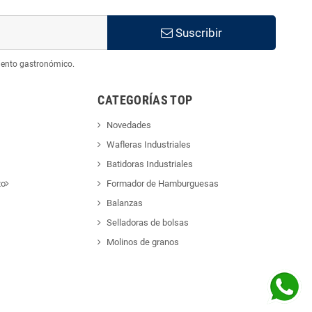
Suscribir
iento gastronómico.
CATEGORÍAS TOP
Novedades
Wafleras Industriales
Batidoras Industriales
to
Formador de Hamburguesas
Balanzas
Selladoras de bolsas
Molinos de granos