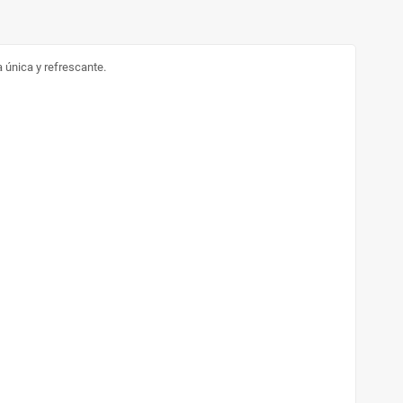
 única y refrescante.