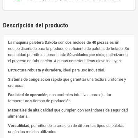
Descripción del producto
La
máquina paletera Dakota
con
dos moldes de 40 piezas
es un
equipo diseñado para la producción eficiente de paletas de helado. Su
capacidad permite elaborar hasta
80 unidades por ciclo
, optimizando
el proceso de fabricación. Algunas características clave incluyen:
Estructura robusta y duradera
, ideal para uso industrial.
Sistema de congelación rápido
que garantiza una textura uniforme y
cremosa.
Facilidad de operación
, con controles intuitivos para ajustar
temperatura y tiempo de producción.
Materiales de alta calidad
que cumplen con estándares de seguridad
alimentaria.
Versatilidad
, permitiendo la creación de diferentes tipos de paletas
según los moldes utilizados.