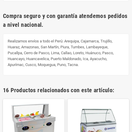
Compra seguro y con garantía atendemos pedidos
a nivel nacional.
Realizamos envíos a todo el Perú:
Arequipa, Cajamarca, Trujillo,
Huaraz, Amazonas, San Martín, Piura, Tumbes, Lambayeque,
Pucallpa, Cerro de Pasco, Lima, Callao, Loreto, Huánuco, Pasco,
Huancayo, Huancavelica, Puerto Maldonado, Ica, Ayacucho,
Apurímac, Cusco, Moquegua, Puno, Tacna.
16 Productos relacionados con este artículo: