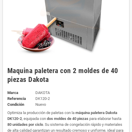
Maquina paletera con 2 moldes de 40
piezas Dakota
Marca
DAKOTA
Referencia
DK120-2
Condición
Nuevo
Optimiza la producción de paletas con la
máquina paletera Dakota
DK120-2
, equipada con
dos moldes de 40 piezas
para elaborar hasta
80 unidades por ciclo
. Su sistema de congelación rápido y materiales
de alta calidad garantizan un resultado cremoso y uniforme, ideal para