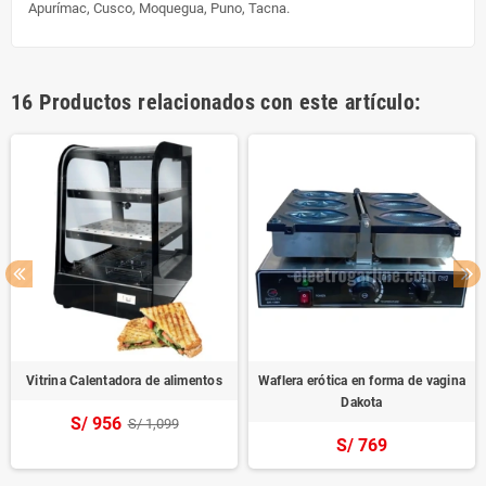
Apurímac, Cusco, Moquegua, Puno, Tacna.
16 Productos relacionados con este artículo:
Vitrina Calentadora de alimentos
Waflera erótica en forma de vagina
Dakota
S/ 956
S/ 1,099
S/ 769