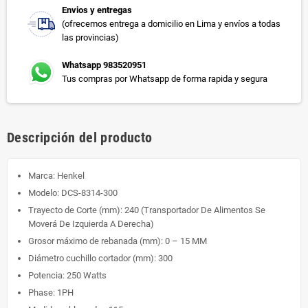
Envios y entregas
(ofrecemos entrega a domicilio en Lima y envíos a todas
las provincias)
Whatsapp 983520951
Tus compras por Whatsapp de forma rapida y segura
Descripción del producto
Marca: Henkel
Modelo: DCS-8314-300
Trayecto de Corte (mm): 240 (Transportador De Alimentos Se
Moverá De Izquierda A Derecha)
Grosor máximo de rebanada (mm): 0 – 15 MM
Diámetro cuchillo cortador (mm): 300
Potencia: 250 Watts
Phase: 1PH