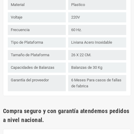
Material
Plastico
Voltaje
220V
Frecuencia
60 Hz.
Tipo de Plataforma
Liviana Acero Inoxidable
Tamaño de Plataforma
26 X 22 CM.
Capacidades de Balanzas
Balanzas de 30 Kg
Garantía del proveedor
6 Meses Para casos de fallas
de fabrica
Compra seguro y con garantía atendemos pedidos
a nivel nacional.