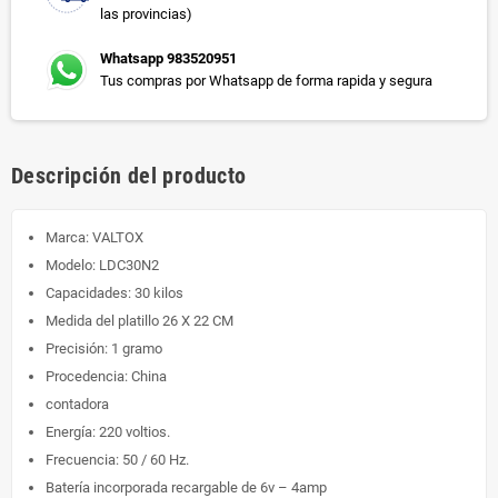
las provincias)
Whatsapp 983520951
Tus compras por Whatsapp de forma rapida y segura
Descripción del producto
Marca: VALTOX
Modelo: LDC30N2
Capacidades: 30 kilos
Medida del platillo 26 X 22 CM
Precisión: 1 gramo
Procedencia: China
contadora
Energía: 220 voltios.
Frecuencia: 50 / 60 Hz.
Batería incorporada recargable de 6v – 4amp