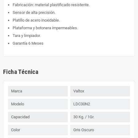
Fabricación: material plastificado resistente.
Sensor de alta precisión.
Platillo de acero inoxidable.
Plataforma y botonera impermeables.
Tara y limpiador.
Garantía 6 Meses
Ficha Técnica
Marca
Valtox
Modelo
LDC30N2
Capacidad
30 Kg. / 1Gr.
Color
Gris Oscuro