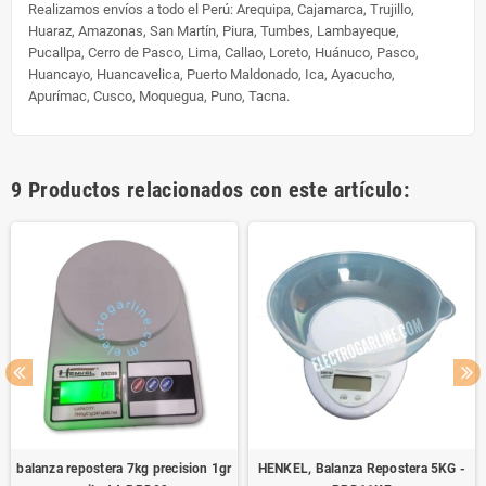
Realizamos envíos a todo el Perú:
Arequipa, Cajamarca, Trujillo,
Huaraz, Amazonas, San Martín, Piura, Tumbes, Lambayeque,
Pucallpa, Cerro de Pasco, Lima, Callao, Loreto, Huánuco, Pasco,
Huancayo, Huancavelica, Puerto Maldonado, Ica, Ayacucho,
Apurímac, Cusco, Moquegua, Puno, Tacna.
9 Productos relacionados con este artículo:
balanza repostera 7kg precision 1gr
HENKEL, Balanza Repostera 5KG -