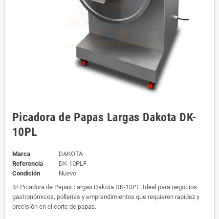
Picadora de Papas Largas Dakota DK-
10PL
Marca
DAKOTA
Referencia
DK-10PLF
Condición
Nuevo
🥔 Picadora de Papas Largas Dakota DK-10PL. Ideal para negocios
gastronómicos, pollerías y emprendimientos que requieren rapidez y
precisión en el corte de papas.