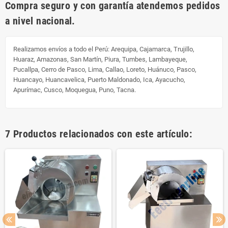
Compra seguro y con garantía atendemos pedidos
a nivel nacional.
Realizamos envíos a todo el Perú:
Arequipa, Cajamarca, Trujillo,
Huaraz, Amazonas, San Martín, Piura, Tumbes, Lambayeque,
Pucallpa, Cerro de Pasco, Lima, Callao, Loreto, Huánuco, Pasco,
Huancayo, Huancavelica, Puerto Maldonado, Ica, Ayacucho,
Apurímac, Cusco, Moquegua, Puno, Tacna.
7 Productos relacionados con este artículo: