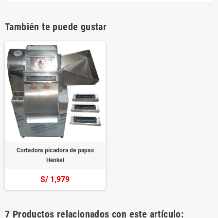
También te puede gustar
Cortadora picadora de papas
Henkel
S/ 1,979
7 Productos relacionados con este artículo: