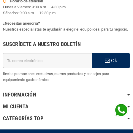
Horario de atención
Lunes a Viernes: 9:00 a.m. – 4:30 p.m.
Sábados: 9:00 a.m. – 12:30 p.m.
¿Necesitas asesoría?
Nuestros especialistas te ayudarán a elegir el equipo ideal para tu negocio.
SUSCRÍBETE A NUESTRO BOLETÍN
Ok
Recibe promociones exclusivas, nuevos productos y consejos para
equipamiento gastronómico.
INFORMACIÓN
MI CUENTA
CATEGORÍAS TOP