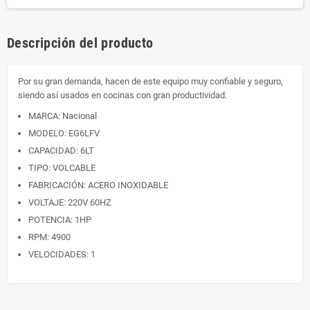
Descripción del producto
Por su gran demanda, hacen de este equipo muy confiable y seguro,
siendo así usados en cocinas con gran productividad.
MARCA: Nacional
MODELO: EG6LFV
CAPACIDAD: 6LT
TIPO: VOLCABLE
FABRICACIÓN: ACERO INOXIDABLE
VOLTAJE: 220V 60HZ
POTENCIA: 1HP
RPM: 4900
VELOCIDADES: 1