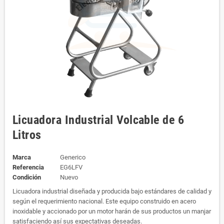
Licuadora Industrial Volcable de 6
Litros
Marca
Generico
Referencia
EG6LFV
Condición
Nuevo
Licuadora industrial diseñada y producida bajo estándares de calidad y
según el requerimiento nacional. Este equipo construido en acero
inoxidable y accionado por un motor harán de sus productos un manjar
satisfaciendo así sus expectativas deseadas.