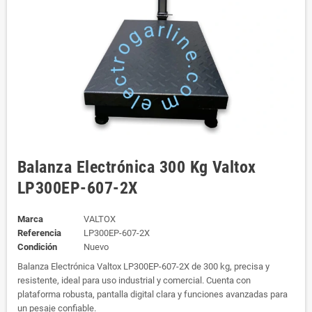
Balanza Electrónica 300 Kg Valtox
LP300EP-607-2X
Marca
VALTOX
Referencia
LP300EP-607-2X
Condición
Nuevo
Balanza Electrónica Valtox LP300EP-607-2X de 300 kg, precisa y
resistente, ideal para uso industrial y comercial. Cuenta con
plataforma robusta, pantalla digital clara y funciones avanzadas para
un pesaje confiable.