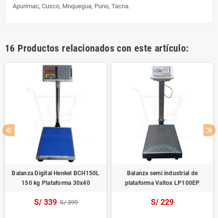
Apurímac, Cusco, Moquegua, Puno, Tacna.
16 Productos relacionados con este artículo:
Balanza Digital Henkel BCH150L
Balanza semi industrial de
150 kg Plataforma 30x40
plataforma Valtox LP100EP
S/ 339
S/ 229
S/ 399