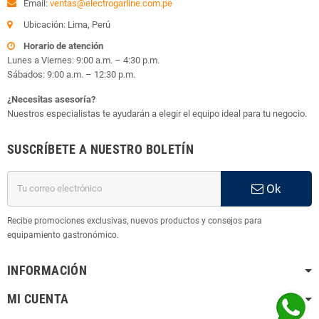
Email:
ventas@electrogarline.com.pe
Ubicación: Lima, Perú
Horario de atención
Lunes a Viernes: 9:00 a.m. – 4:30 p.m.
Sábados: 9:00 a.m. – 12:30 p.m.
¿Necesitas asesoría?
Nuestros especialistas te ayudarán a elegir el equipo ideal para tu negocio.
SUSCRÍBETE A NUESTRO BOLETÍN
Ok
Recibe promociones exclusivas, nuevos productos y consejos para
equipamiento gastronómico.
INFORMACIÓN
MI CUENTA