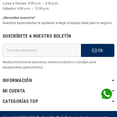
Lunes a Viernes: 9:00 a.m. – 4:30 p.m.
Sábados: 9:00 a.m. – 12:30 p.m.
¿Necesitas asesoría?
Nuestros especialistas te ayudarán a elegir el equipo ideal para tu negocio.
SUSCRÍBETE A NUESTRO BOLETÍN
Ok
Recibe promociones exclusivas, nuevos productos y consejos para
equipamiento gastronómico.
INFORMACIÓN
MI CUENTA
CATEGORÍAS TOP