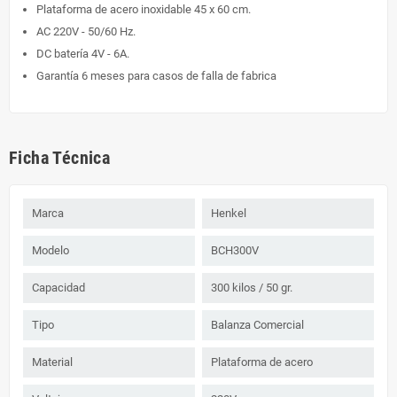
Plataforma de acero inoxidable 45 x 60 cm.
AC 220V - 50/60 Hz.
DC batería 4V - 6A.
Garantía 6 meses para casos de falla de fabrica
Ficha Técnica
Marca
Henkel
Modelo
BCH300V
Capacidad
300 kilos / 50 gr.
Tipo
Balanza Comercial
Material
Plataforma de acero