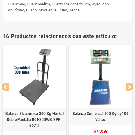
Huancayo, Huancavelica, Puerto Maldonado, Ica, Ayacucho,
Apurímac, Cusco, Moquegua, Puno, Tacna.
16 Productos relacionados con este artículo:
Balanza Electronica 300 Kg Henkel
Balanza Comercial 100 Kg Lp100
Doble Pantalla BCH300WB-EPR-
Valtox
607-2
S/ 259