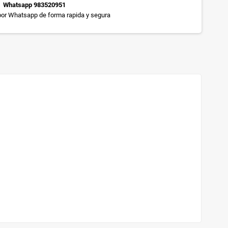
Whatsapp 983520951
or Whatsapp de forma rapida y segura