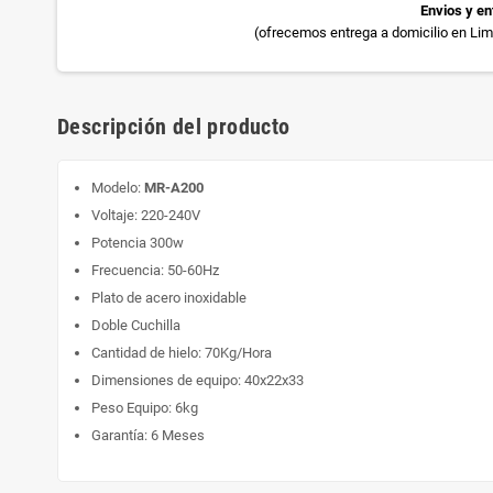
Envios y en
(ofrecemos entrega a domicilio en Lima
Descripción del producto
Modelo:
MR-A200
Voltaje: 220-240V
Potencia 300w
Frecuencia: 50-60Hz
Plato de acero inoxidable
Doble Cuchilla
Cantidad de hielo: 70Kg/Hora
Dimensiones de equipo: 40x22x33
Peso Equipo: 6kg
Garantía: 6 Meses