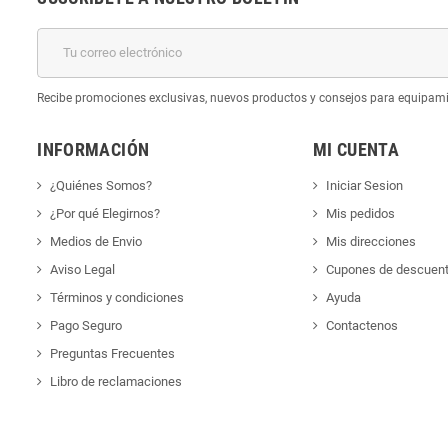
k
Recibe promociones exclusivas, nuevos productos y consejos para equipam
INFORMACIÓN
MI CUENTA
¿Quiénes Somos?
Iniciar Sesion
¿Por qué Elegirnos?
Mis pedidos
Medios de Envio
Mis direcciones
Aviso Legal
Cupones de descuen
Términos y condiciones
Ayuda
Pago Seguro
Contactenos
Preguntas Frecuentes
Libro de reclamaciones