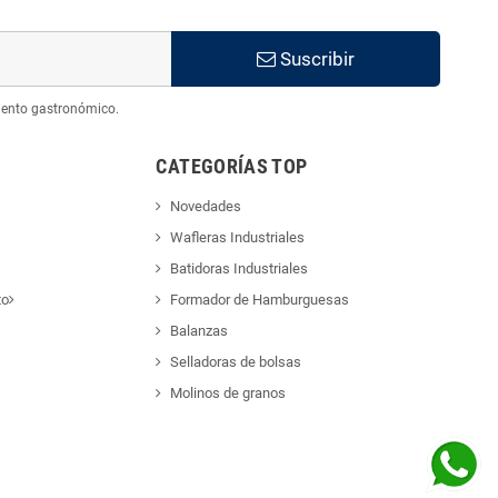
Suscribir
iento gastronómico.
CATEGORÍAS TOP
Novedades
Wafleras Industriales
Batidoras Industriales
to
Formador de Hamburguesas
Balanzas
Selladoras de bolsas
Molinos de granos