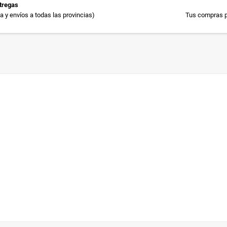
tregas
 y envíos a todas las provincias)
Tus compras p