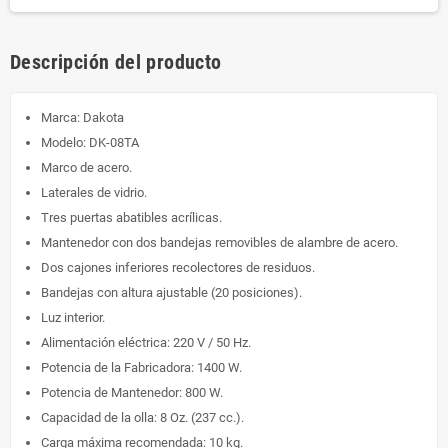
Descripción del producto
Marca: Dakota
Modelo: DK-08TA
Marco de acero.
Laterales de vidrio.
Tres puertas abatibles acrílicas.
Mantenedor con dos bandejas removibles de alambre de acero.
Dos cajones inferiores recolectores de residuos.
Bandejas con altura ajustable (20 posiciones).
Luz interior.
Alimentación eléctrica: 220 V / 50 Hz.
Potencia de la Fabricadora: 1400 W.
Potencia de Mantenedor: 800 W.
Capacidad de la olla: 8 Oz. (237 cc.).
Carga máxima recomendada: 10 kg.