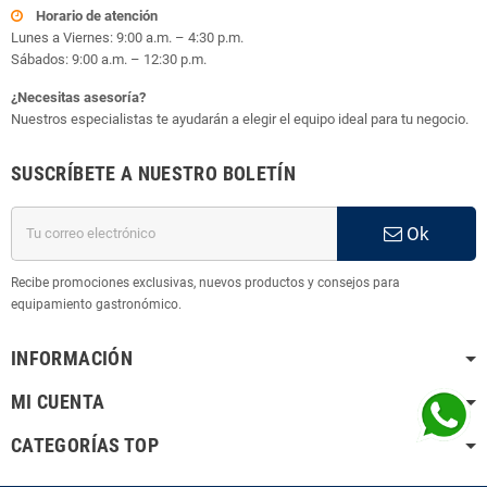
Horario de atención
Lunes a Viernes: 9:00 a.m. – 4:30 p.m.
Sábados: 9:00 a.m. – 12:30 p.m.
¿Necesitas asesoría?
Nuestros especialistas te ayudarán a elegir el equipo ideal para tu negocio.
SUSCRÍBETE A NUESTRO BOLETÍN
Ok
Recibe promociones exclusivas, nuevos productos y consejos para
equipamiento gastronómico.
INFORMACIÓN
MI CUENTA
CATEGORÍAS TOP