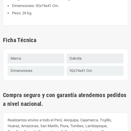
Dimensiones: 92x74x41 Cm.
Peso: 26 kg.
Ficha Técnica
Marca
Dakota
Dimensiones
92x74x41 Cm.
Compra seguro y con garantía atendemos pedidos
a nivel nacional.
Realizamos envíos a todo el Perú:
Arequipa, Cajamarca, Trujillo,
Huaraz, Amazonas, San Martín, Piura, Tumbes, Lambayeque,