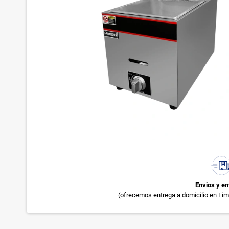
Envios y en
(ofrecemos entrega a domicilio en Lima