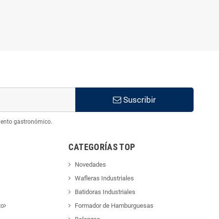
Suscribir
iento gastronómico.
CATEGORÍAS TOP
Novedades
Wafleras Industriales
Batidoras Industriales
to
Formador de Hamburguesas