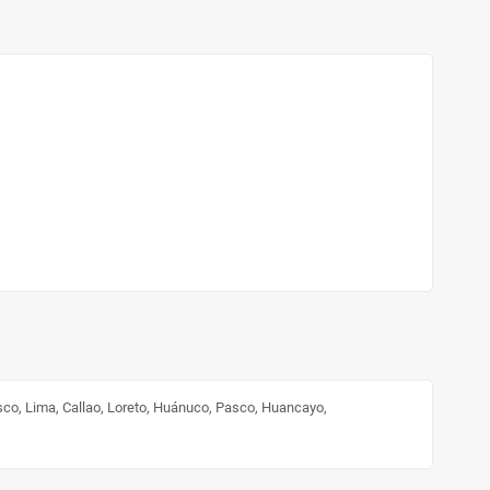
sco, Lima, Callao, Loreto, Huánuco, Pasco, Huancayo,