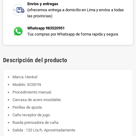
Envios y entregas
(ofrecemos entrega a domicilio en Lima y envíos a todas
las provincias)
Whatsapp 983520951
Tus compras por Whatsapp de forma rapida y segura
Descripción del producto
Marca: Henkel
Modelo: SC001N
Procedimiento manual.
Carcasa de acero inoxidable.
Perillas de ajuste.
Caño receptor de jugo.
Rueda prensadora de caña.
Salida : 120 Lts/h. Aproximadamente