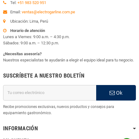
Tel:
+51 983 520 951
Email:
ventas@electrogarline.com.pe
Ubicación: Lima, Perú
Horario de atención
Lunes a Viernes: 9:00 a.m. – 4:30 p.m.
Sábados: 9:00 a.m. – 12:30 p.m.
¿Necesitas asesoría?
Nuestros especialistas te ayudarán a elegir el equipo ideal para tu negocio.
SUSCRÍBETE A NUESTRO BOLETÍN
Ok
Recibe promociones exclusivas, nuevos productos y consejos para
equipamiento gastronómico.
INFORMACIÓN