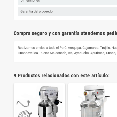
Dimensiones
Garantía del proveedor
Compra seguro y con garantía atendemos pedid
Realizamos envíos a todo el Perú:
Arequipa, Cajamarca, Trujillo, H
Huancavelica, Puerto Maldonado, Ica, Ayacucho, Apurímac, Cusco
9 Productos relacionados con este artículo: