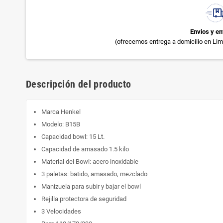
Envios y en
(ofrecemos entrega a domicilio en Lima
Descripción del producto
Marca Henkel
Modelo: B15B
Capacidad bowl: 15 Lt.
Capacidad de amasado 1.5 kilo
Material del Bowl: acero inoxidable
3 paletas: batido, amasado, mezclado
Manizuela para subir y bajar el bowl
Rejilla protectora de seguridad
3 Velocidades