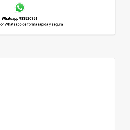
Whatsapp 983520951
or Whatsapp de forma rapida y segura