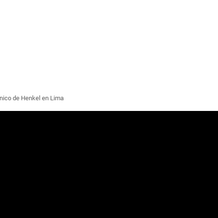
écnico de Henkel en Lima